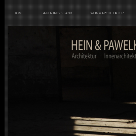
HOME
BAUEN IM BESTAND
WEIN & ARCHITEKTUR